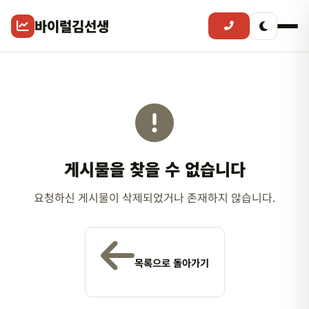
바이럴김선생
게시물을 찾을 수 없습니다
요청하신 게시물이 삭제되었거나 존재하지 않습니다.
목록으로 돌아가기