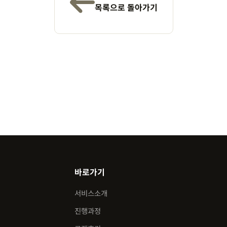
목록으로 돌아가기
바로가기
서비스소개
진행과정