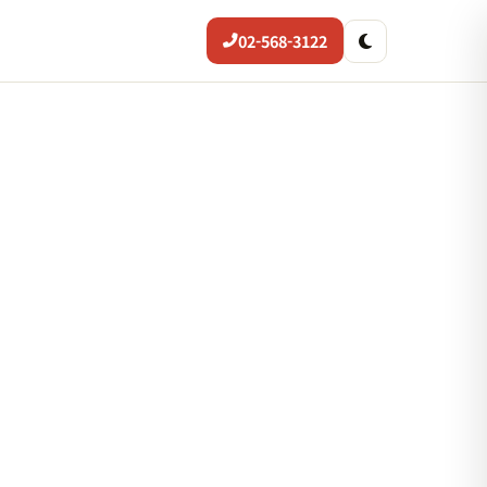
02-568-3122