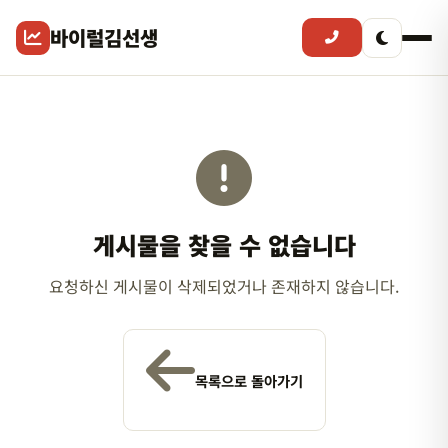
바이럴김선생
게시물을 찾을 수 없습니다
요청하신 게시물이 삭제되었거나 존재하지 않습니다.
목록으로 돌아가기