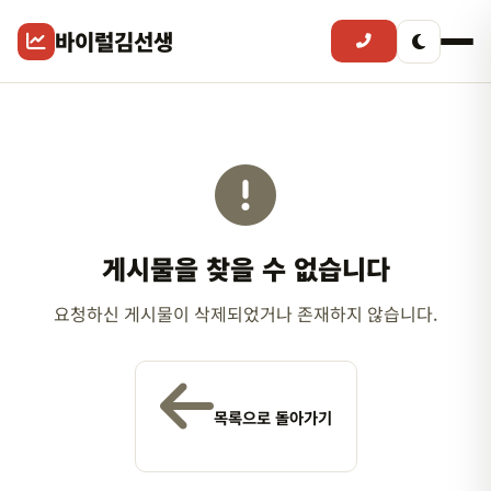
바이럴김선생
게시물을 찾을 수 없습니다
요청하신 게시물이 삭제되었거나 존재하지 않습니다.
목록으로 돌아가기