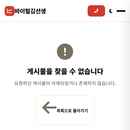
바이럴김선생
게시물을 찾을 수 없습니다
요청하신 게시물이 삭제되었거나 존재하지 않습니다.
목록으로 돌아가기