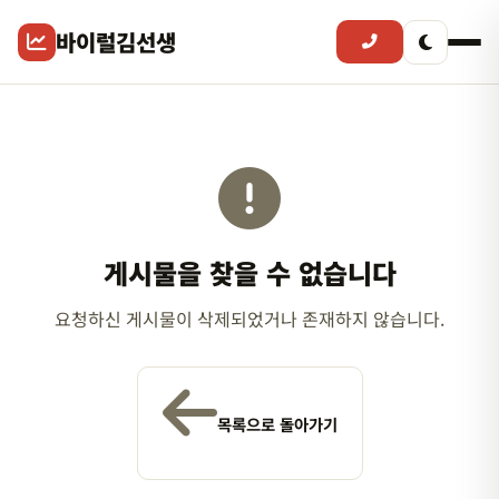
바이럴김선생
게시물을 찾을 수 없습니다
요청하신 게시물이 삭제되었거나 존재하지 않습니다.
목록으로 돌아가기