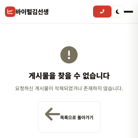
바이럴김선생
게시물을 찾을 수 없습니다
요청하신 게시물이 삭제되었거나 존재하지 않습니다.
목록으로 돌아가기