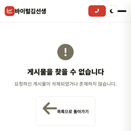
바이럴김선생
게시물을 찾을 수 없습니다
요청하신 게시물이 삭제되었거나 존재하지 않습니다.
목록으로 돌아가기