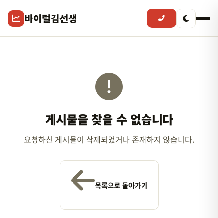
바이럴김선생
게시물을 찾을 수 없습니다
요청하신 게시물이 삭제되었거나 존재하지 않습니다.
목록으로 돌아가기