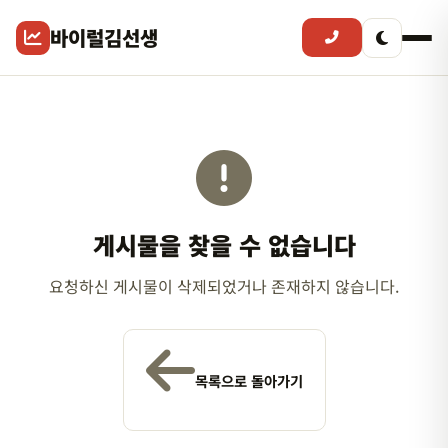
바이럴김선생
게시물을 찾을 수 없습니다
요청하신 게시물이 삭제되었거나 존재하지 않습니다.
목록으로 돌아가기