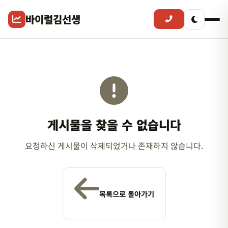
바이럴김선생
게시물을 찾을 수 없습니다
요청하신 게시물이 삭제되었거나 존재하지 않습니다.
목록으로 돌아가기