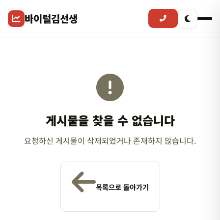
바이럴김선생
게시물을 찾을 수 없습니다
요청하신 게시물이 삭제되었거나 존재하지 않습니다.
목록으로 돌아가기