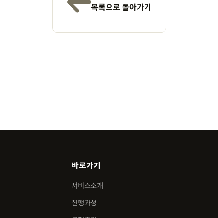
목록으로 돌아가기
바로가기
서비스소개
진행과정