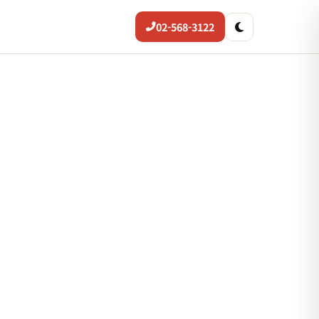
02-568-3122