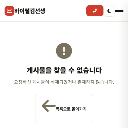
바이럴김선생
게시물을 찾을 수 없습니다
요청하신 게시물이 삭제되었거나 존재하지 않습니다.
목록으로 돌아가기