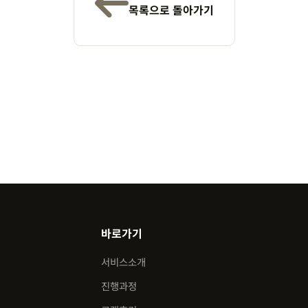
목록으로 돌아가기
바로가기
서비스소개
진행과정