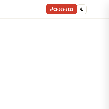
02-568-3122