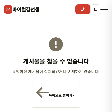
바이럴김선생
게시물을 찾을 수 없습니다
요청하신 게시물이 삭제되었거나 존재하지 않습니다.
목록으로 돌아가기