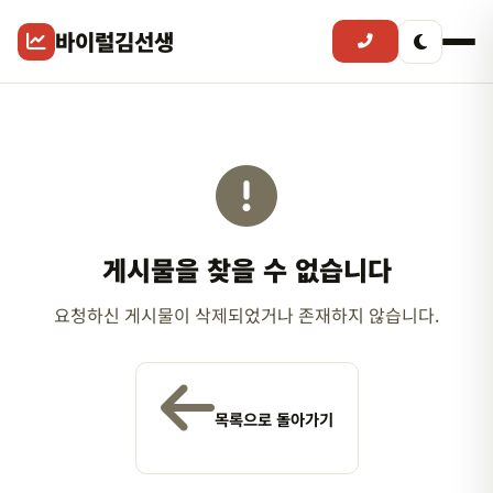
바이럴김선생
게시물을 찾을 수 없습니다
요청하신 게시물이 삭제되었거나 존재하지 않습니다.
목록으로 돌아가기