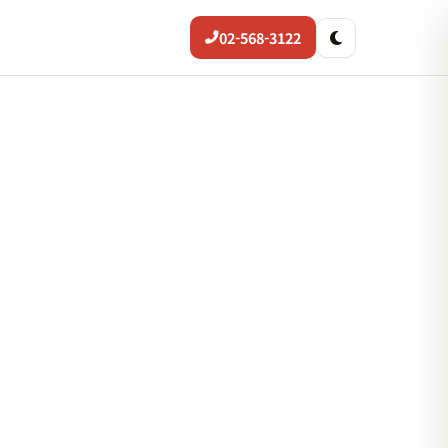
02-568-3122