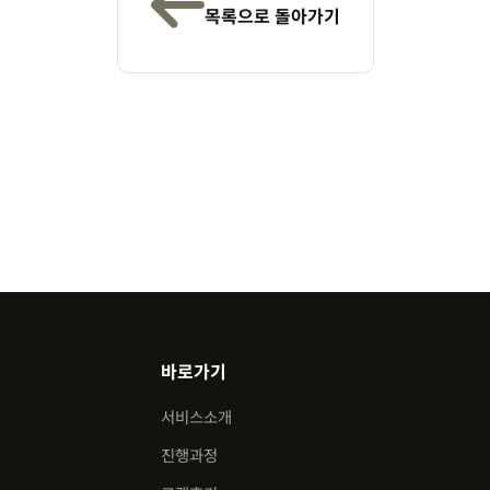
목록으로 돌아가기
바로가기
서비스소개
진행과정