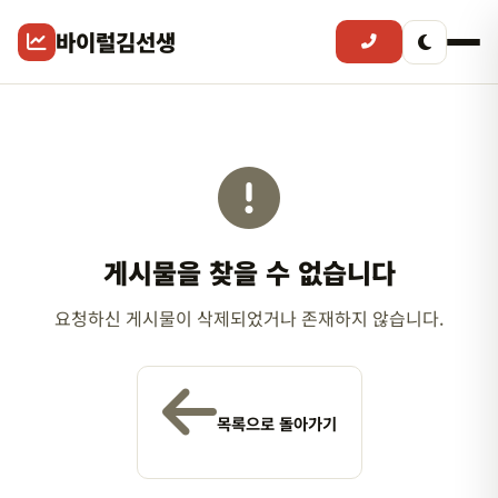
바이럴김선생
게시물을 찾을 수 없습니다
요청하신 게시물이 삭제되었거나 존재하지 않습니다.
목록으로 돌아가기