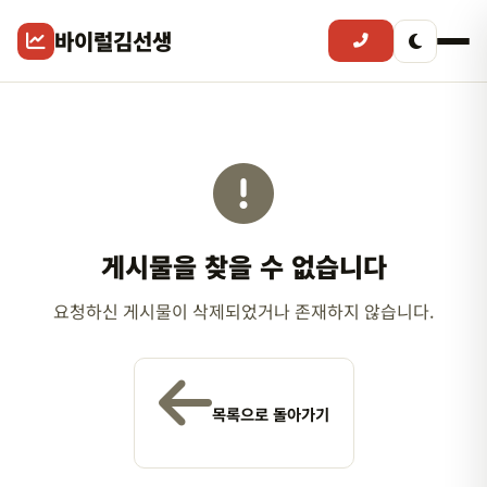
바이럴김선생
게시물을 찾을 수 없습니다
요청하신 게시물이 삭제되었거나 존재하지 않습니다.
목록으로 돌아가기