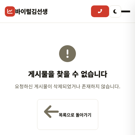
바이럴김선생
게시물을 찾을 수 없습니다
요청하신 게시물이 삭제되었거나 존재하지 않습니다.
목록으로 돌아가기