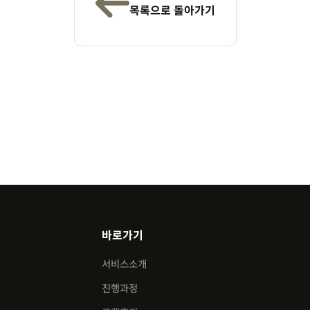
목록으로 돌아가기
바로가기
서비스소개
진행과정