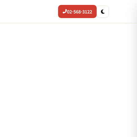
02-568-3122