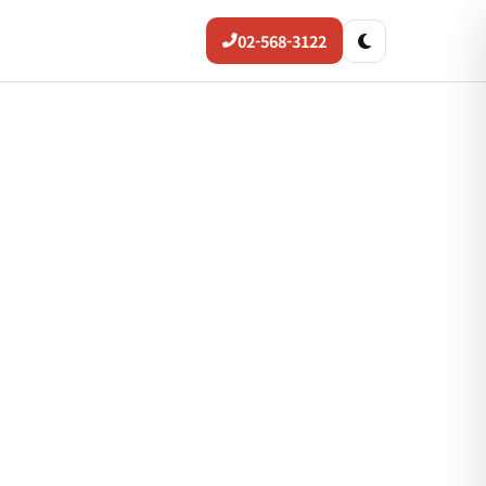
02-568-3122