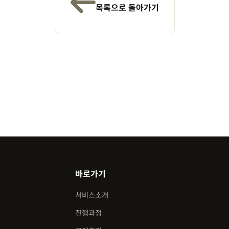
목록으로 돌아가기
바로가기
서비스소개
진행과정