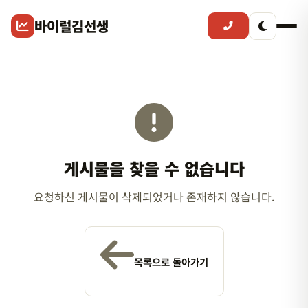
바이럴김선생
게시물을 찾을 수 없습니다
요청하신 게시물이 삭제되었거나 존재하지 않습니다.
목록으로 돌아가기