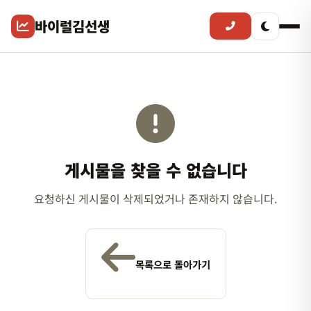
바이럴김선생
게시물을 찾을 수 없습니다
요청하신 게시물이 삭제되었거나 존재하지 않습니다.
목록으로 돌아가기