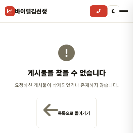
바이럴김선생
게시물을 찾을 수 없습니다
요청하신 게시물이 삭제되었거나 존재하지 않습니다.
목록으로 돌아가기