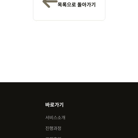
목록으로 돌아가기
바로가기
서비스소개
진행과정