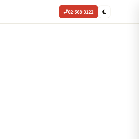
02-568-3122