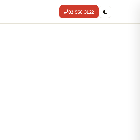
02-568-3122