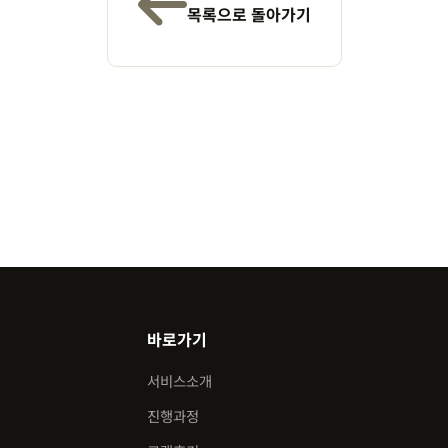
목록으로 돌아가기
바로가기
서비스소개
진행과정