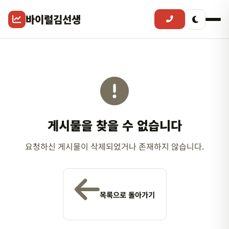
바이럴김선생
게시물을 찾을 수 없습니다
요청하신 게시물이 삭제되었거나 존재하지 않습니다.
목록으로 돌아가기