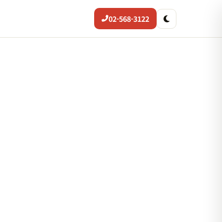
02-568-3122