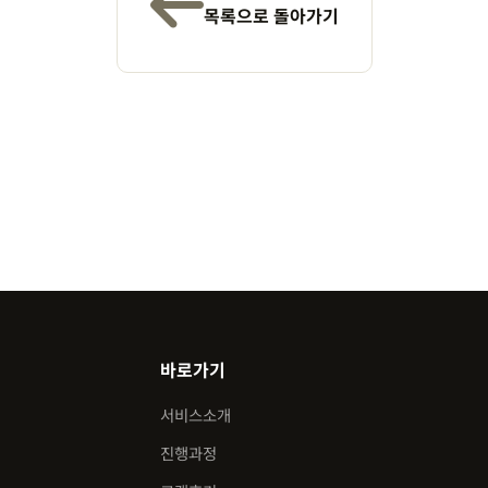
목록으로 돌아가기
바로가기
서비스소개
진행과정