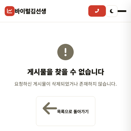
바이럴김선생
게시물을 찾을 수 없습니다
요청하신 게시물이 삭제되었거나 존재하지 않습니다.
목록으로 돌아가기