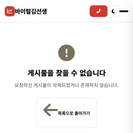
바이럴김선생
게시물을 찾을 수 없습니다
요청하신 게시물이 삭제되었거나 존재하지 않습니다.
목록으로 돌아가기