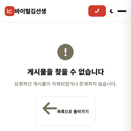
바이럴김선생
게시물을 찾을 수 없습니다
요청하신 게시물이 삭제되었거나 존재하지 않습니다.
목록으로 돌아가기