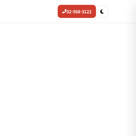
02-568-3122