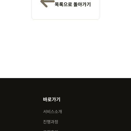
목록으로 돌아가기
바로가기
서비스소개
진행과정