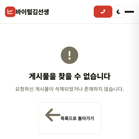
바이럴김선생
게시물을 찾을 수 없습니다
요청하신 게시물이 삭제되었거나 존재하지 않습니다.
목록으로 돌아가기