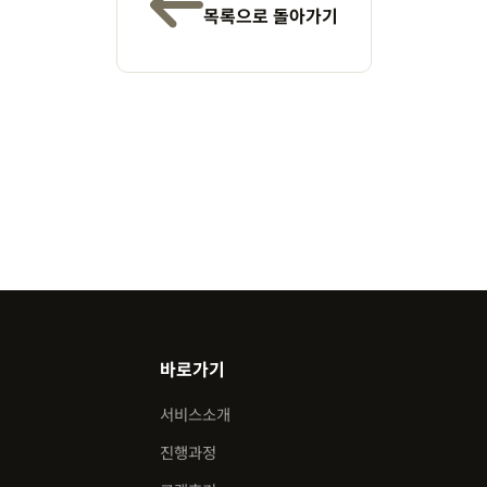
목록으로 돌아가기
바로가기
서비스소개
진행과정