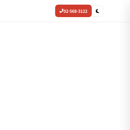
02-568-3122