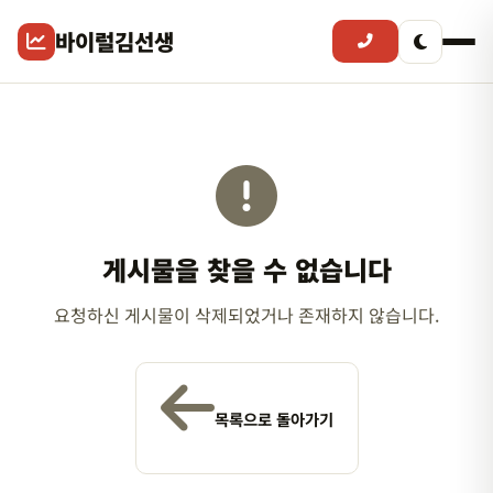
바이럴김선생
게시물을 찾을 수 없습니다
요청하신 게시물이 삭제되었거나 존재하지 않습니다.
목록으로 돌아가기