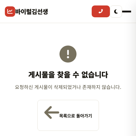
바이럴김선생
게시물을 찾을 수 없습니다
요청하신 게시물이 삭제되었거나 존재하지 않습니다.
목록으로 돌아가기