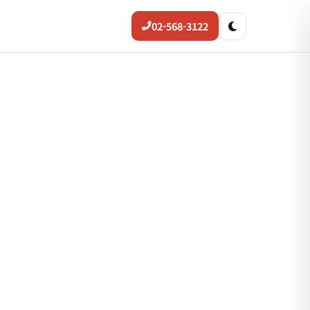
02-568-3122