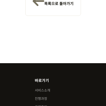
목록으로 돌아가기
바로가기
서비스소개
진행과정