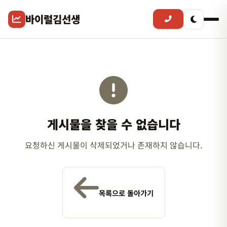
바이럴김선생
게시물을 찾을 수 없습니다
요청하신 게시물이 삭제되었거나 존재하지 않습니다.
목록으로 돌아가기