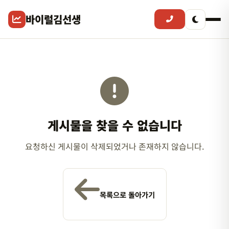
바이럴김선생
게시물을 찾을 수 없습니다
요청하신 게시물이 삭제되었거나 존재하지 않습니다.
목록으로 돌아가기