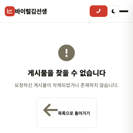
바이럴김선생
게시물을 찾을 수 없습니다
요청하신 게시물이 삭제되었거나 존재하지 않습니다.
목록으로 돌아가기