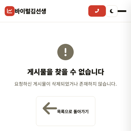
바이럴김선생
게시물을 찾을 수 없습니다
요청하신 게시물이 삭제되었거나 존재하지 않습니다.
목록으로 돌아가기