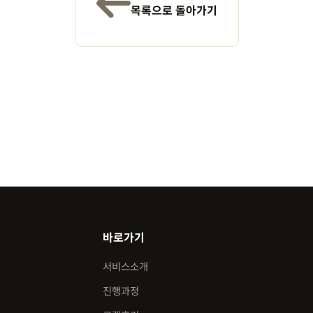
목록으로 돌아가기
바로가기
서비스소개
진행과정