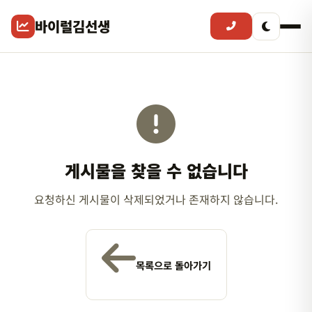
바이럴김선생
게시물을 찾을 수 없습니다
요청하신 게시물이 삭제되었거나 존재하지 않습니다.
목록으로 돌아가기