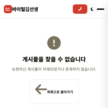
바이럴김선생
게시물을 찾을 수 없습니다
요청하신 게시물이 삭제되었거나 존재하지 않습니다.
목록으로 돌아가기