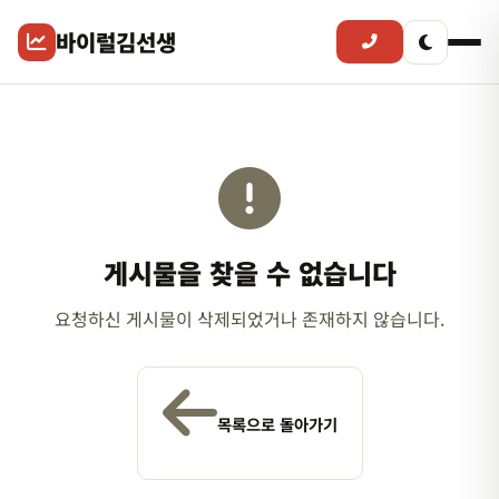
바이럴김선생
게시물을 찾을 수 없습니다
요청하신 게시물이 삭제되었거나 존재하지 않습니다.
목록으로 돌아가기