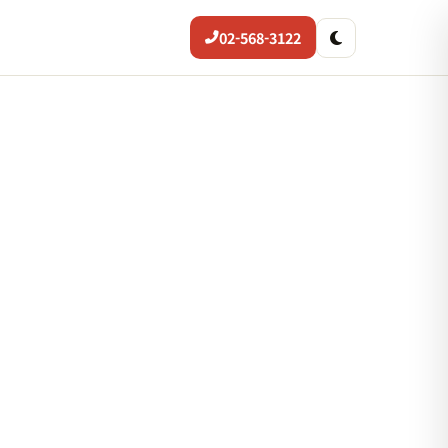
02-568-3122