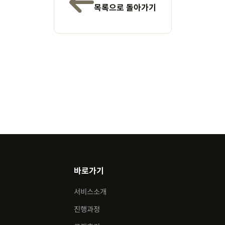
목록으로 돌아가기
바로가기
서비스소개
진행과정