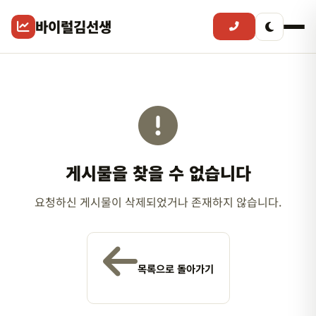
바이럴김선생
게시물을 찾을 수 없습니다
요청하신 게시물이 삭제되었거나 존재하지 않습니다.
목록으로 돌아가기