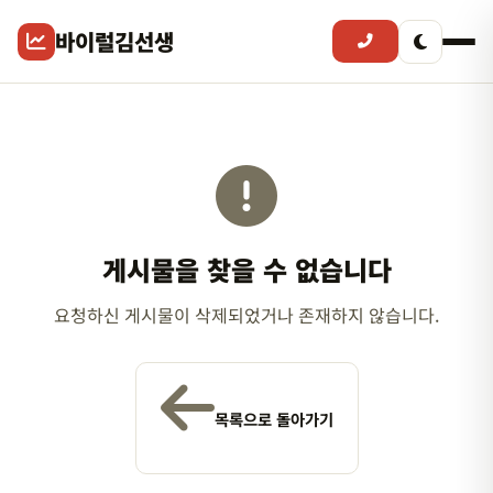
바이럴김선생
게시물을 찾을 수 없습니다
요청하신 게시물이 삭제되었거나 존재하지 않습니다.
목록으로 돌아가기